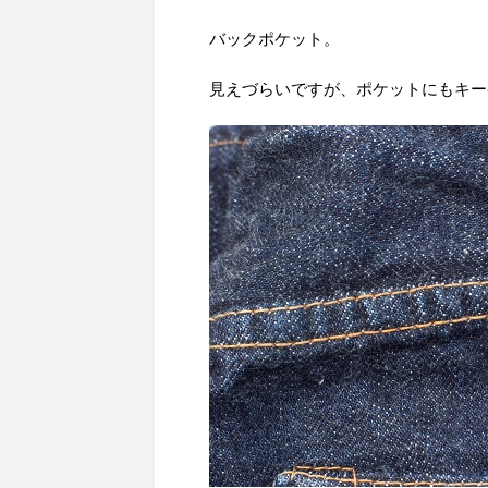
バックポケット。
見えづらいですが、ポケットにもキー