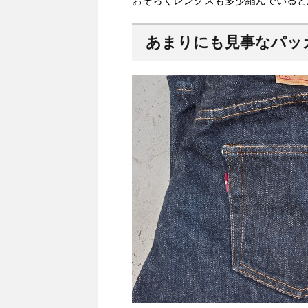
おそらくレングスも多少縮んでいると
あまりにも見事なパッ