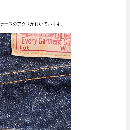
ケースのアタリが付いています。