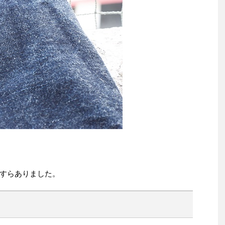
すらありました。