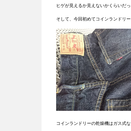
ヒゲが見えるか見えないかくらいだっ
そして、今回初めてコインランドリー
コインランドリーの乾燥機はガス式な