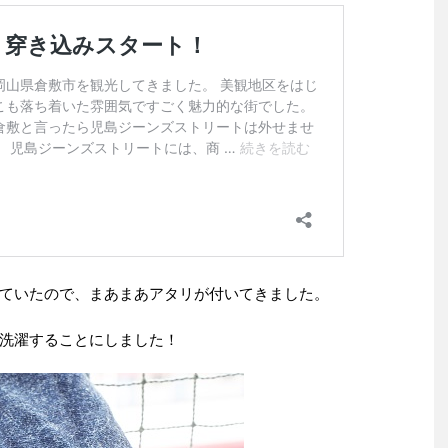
ていたので、まあまあアタリが付いてきました。
洗濯することにしました！