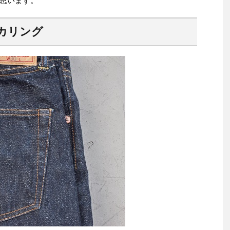
思います。
カリング