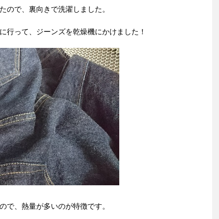
たので、裏向きで洗濯しました。
に行って、ジーンズを乾燥機にかけました！
ので、熱量が多いのが特徴です。