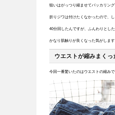
狙いはがっつり縮ませてパッカリング
折りジワは付けたくなかったので、し
40分回したんですが、ふんわりとし
かなり肌触りが良くなった気がします
ウエストが縮みまくっ
今回一番驚いたのはウエストの縮みで