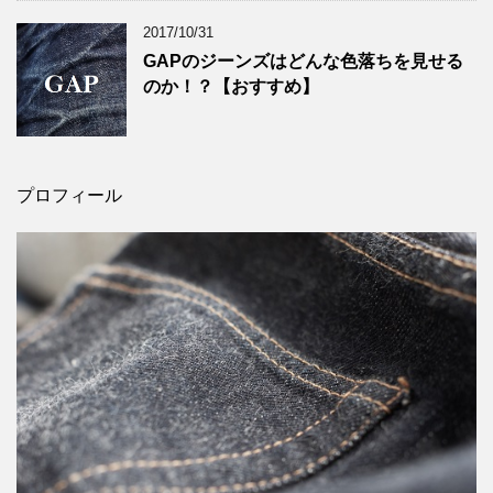
2017/10/31
GAPのジーンズはどんな色落ちを見せる
のか！？【おすすめ】
プロフィール