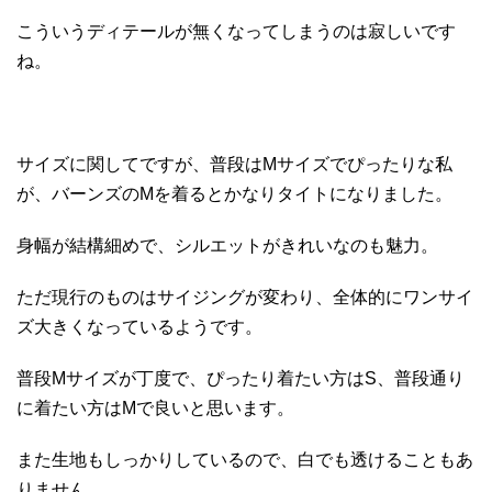
こういうディテールが無くなってしまうのは寂しいです
ね。
サイズに関してですが、普段はMサイズでぴったりな私
が、バーンズのMを着るとかなりタイトになりました。
身幅が結構細めで、シルエットがきれいなのも魅力。
ただ現行のものはサイジングが変わり、全体的にワンサイ
ズ大きくなっているようです。
普段Mサイズが丁度で、ぴったり着たい方はS、普段通り
に着たい方はMで良いと思います。
また生地もしっかりしているので、白でも透けることもあ
りません。