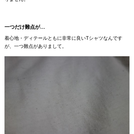
一つだけ難点が…
着心地・ディテールともに非常に良いTシャツなんです
が、一つ難点がありまして。