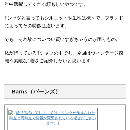
年中活躍してくれる頼もしいやつです。
Tシャツと言ってもシルエットや生地は様々で、ブランド
によってその特徴は違います。
でも、それ故についつい買いすぎちゃうのが困りもの。
私が持っているTシャツの中でも、今回はヴィンテージ感
漂う素敵な1着をご紹介したいと思います。
Barns（バーンズ）