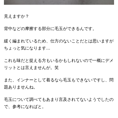
見えますか？
背中などの摩擦する部分に毛玉ができるんです。
緩く編まれているため、仕方のないことだとは思いますが
ちょっと気になります…
これも味だと捉える方もいるかもしれないので一概にデメ
リットとは言えませんが。笑
また、インナーとして着るなら毛玉もできないですし、問
題ありませんね。
毛玉について調べてもあまり言及されてないようでしたの
で、参考になればと。