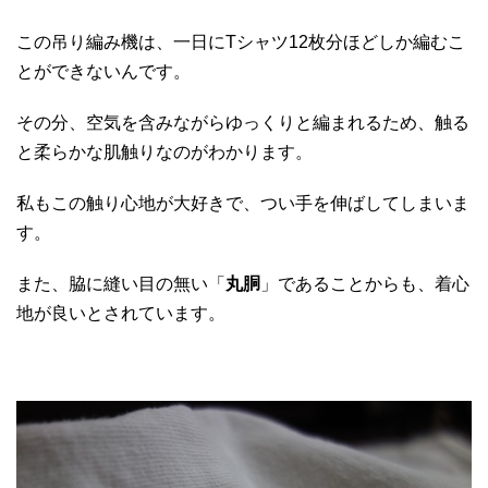
この吊り編み機は、一日にTシャツ12枚分ほどしか編むこ
とができないんです。
その分、空気を含みながらゆっくりと編まれるため、触る
と柔らかな肌触りなのがわかります。
私もこの触り心地が大好きで、つい手を伸ばしてしまいま
す。
また、脇に縫い目の無い「
丸胴
」であることからも、着心
地が良いとされています。