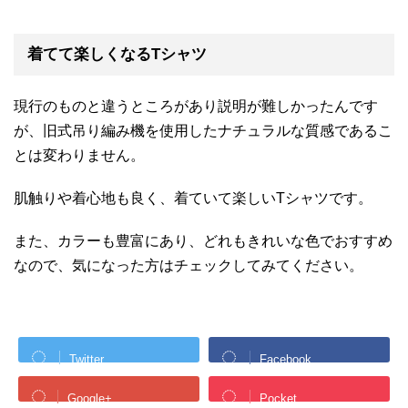
着てて楽しくなるTシャツ
現行のものと違うところがあり説明が難しかったんです
が、旧式吊り編み機を使用したナチュラルな質感であるこ
とは変わりません。
肌触りや着心地も良く、着ていて楽しいTシャツです。
また、カラーも豊富にあり、どれもきれいな色でおすすめ
なので、気になった方はチェックしてみてください。
Twitter
Facebook
Google+
Pocket