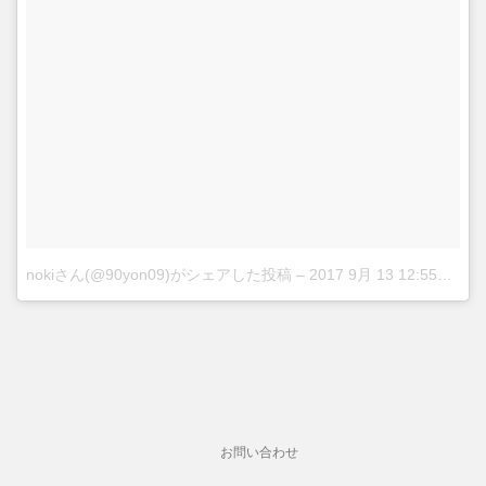
nokiさん(@90yon09)がシェアした投稿
–
2017 9月 13 12:55午前 PDT
お問い合わせ