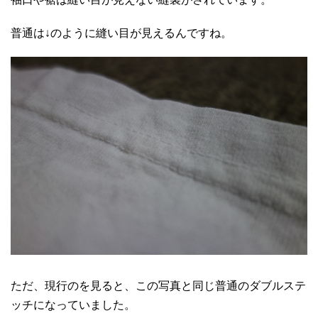
普通は↓のように縫い目が見えるんですね。
ただ、現行のを見ると、この写真と同じ普通のダブルステ
ッチになっていました。