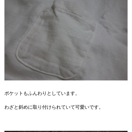
ポケットもふんわりとしています。
わざと斜めに取り付けられていて可愛いです。