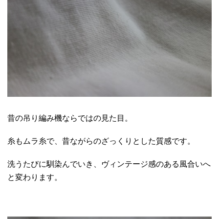
昔の吊り編み機ならではの見た目。
糸もムラ糸で、昔ながらのざっくりとした質感です。
洗うたびに馴染んでいき、ヴィンテージ感のある風合いへ
と変わります。