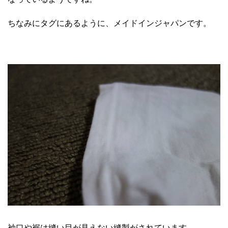
ちなみにタグにあるように、メイドインジャパンです。
袖口や裾は縫い目が見えない縫製がされています。